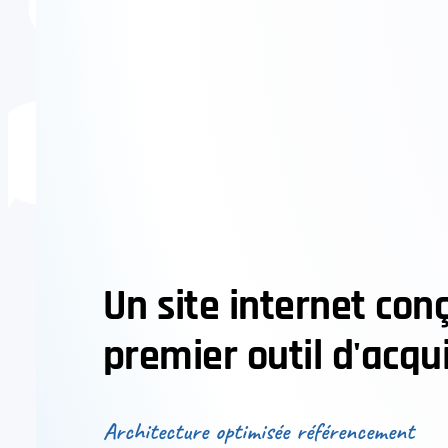
Un site internet con
premier outil d'acqui
Architecture optimisée référencement