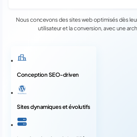
Nous concevons des sites web optimisés dès leur
utilisateur et la conversion, avec une ar
Conception SEO-driven
Sites dynamiques et évolutifs